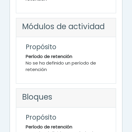
Módulos de actividad
Propósito
Período de retención
No se ha definido un período de
retención
Bloques
Propósito
Período de retención