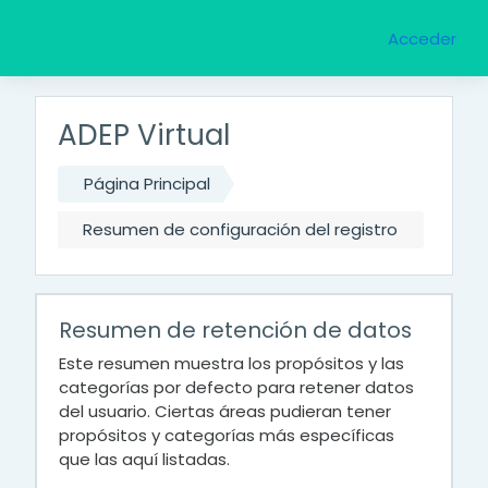
Salta al contenido principal
Acceder
ADEP Virtual
Página Principal
Resumen de configuración del registro
Resumen de retención de datos
Este resumen muestra los propósitos y las
categorías por defecto para retener datos
del usuario. Ciertas áreas pudieran tener
propósitos y categorías más específicas
que las aquí listadas.