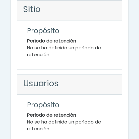
Sitio
Propósito
Período de retención
No se ha definido un período de
retención
Usuarios
Propósito
Período de retención
No se ha definido un período de
retención