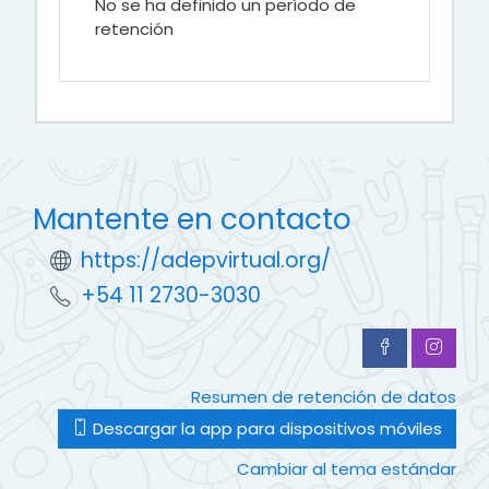
No se ha definido un período de
retención
Mantente en contacto
https://adepvirtual.org/
+54 11 2730-3030
Resumen de retención de datos
Descargar la app para dispositivos móviles
Cambiar al tema estándar