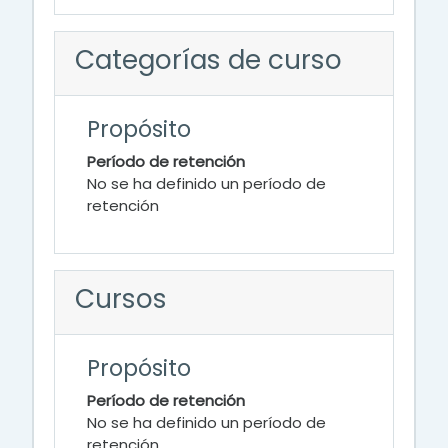
Categorías de curso
Propósito
Período de retención
No se ha definido un período de
retención
Cursos
Propósito
Período de retención
No se ha definido un período de
retención